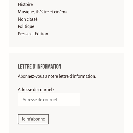
Histoire
Musique, théâtre et cinéma
Non classé
Politique
Presse et Edition
Lettre d’information
Abonnez-vous à notre lettre d'information.
Adresse de courriel :