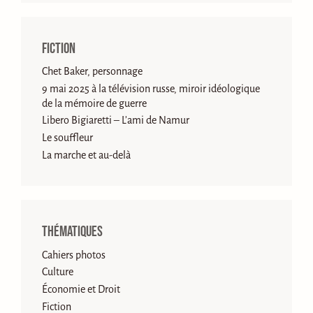
Fiction
Chet Baker, personnage
9 mai 2025 à la télévision russe, miroir idéologique
de la mémoire de guerre
Libero Bigiaretti – L’ami de Namur
Le souffleur
La marche et au-delà
Thématiques
Cahiers photos
Culture
Économie et Droit
Fiction