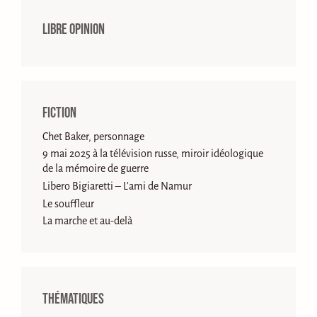
Libre opinion
Fiction
Chet Baker, personnage
9 mai 2025 à la télévision russe, miroir idéologique
de la mémoire de guerre
Libero Bigiaretti – L’ami de Namur
Le souffleur
La marche et au-delà
Thématiques