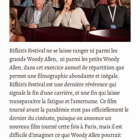
Rifkin’s Festival ne se laisse ranger ni parmi les
grands Woody Allen, ni parmi les petits Woody
Allen, dans cet exercice annuel de répartition que
permet une filmographie abondante et inégale.
Rifkin’s Festival est une dernière révérence qui
signale la fin d’une carrière, et une fin qui laisse
transparaitre la fatigue et l’amertume. Ce film
tourné avant la pandémie n’est pas officiellement le
dernier du cinéaste, puisque on annonce un
nouveau film tourné cette fois à Paris, mais il est
difficile d’imaginer ce que Woody Allen pourrait