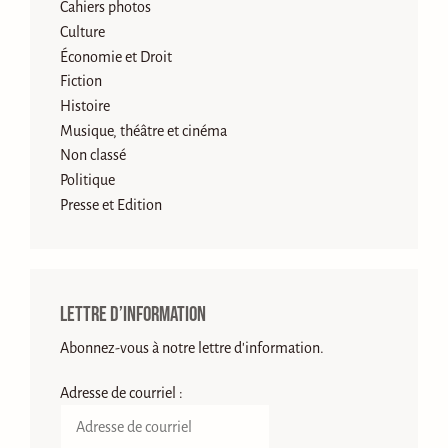
Cahiers photos
Culture
Économie et Droit
Fiction
Histoire
Musique, théâtre et cinéma
Non classé
Politique
Presse et Edition
Lettre d’information
Abonnez-vous à notre lettre d'information.
Adresse de courriel :