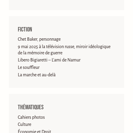
Fiction
Chet Baker, personnage
9 mai 2025 à la télévision russe, miroir idéologique
de la mémoire de guerre
Libero Bigiaretti – L’ami de Namur
Le souffleur
La marche et au-delà
Thématiques
Cahiers photos
Culture
Économie et Droit