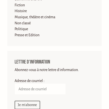
Fiction
Histoire
Musique, théâtre et cinéma
Non classé
Politique
Presse et Edition
Lettre d’information
Abonnez-vous à notre lettre d'information.
Adresse de courriel :