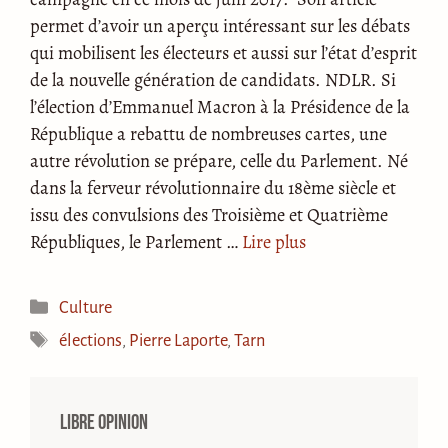
permet d’avoir un aperçu intéressant sur les débats
qui mobilisent les électeurs et aussi sur l’état d’esprit
de la nouvelle génération de candidats. NDLR. Si
l’élection d’Emmanuel Macron à la Présidence de la
République a rebattu de nombreuses cartes, une
autre révolution se prépare, celle du Parlement. Né
dans la ferveur révolutionnaire du 18ème siècle et
issu des convulsions des Troisième et Quatrième
Républiques, le Parlement …
Lire plus
Catégories
Culture
Étiquettes
élections
,
Pierre Laporte
,
Tarn
Libre opinion