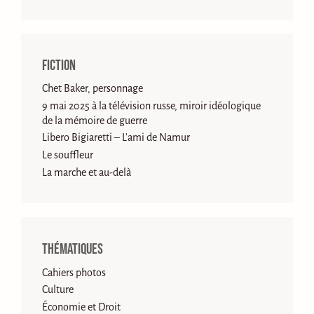
Fiction
Chet Baker, personnage
9 mai 2025 à la télévision russe, miroir idéologique
de la mémoire de guerre
Libero Bigiaretti – L’ami de Namur
Le souffleur
La marche et au-delà
Thématiques
Cahiers photos
Culture
Économie et Droit