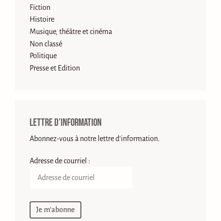
Fiction
Histoire
Musique, théâtre et cinéma
Non classé
Politique
Presse et Edition
Lettre d’information
Abonnez-vous à notre lettre d'information.
Adresse de courriel :