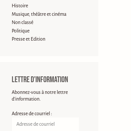
Histoire
Musique, théâtre et cinéma
Non classé
Politique
Presse et Edition
Lettre d’information
Abonnez-vous à notre lettre
d'information.
Adresse de courriel :