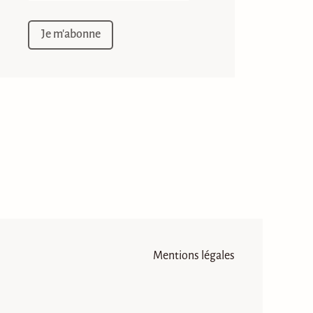
Mentions légales