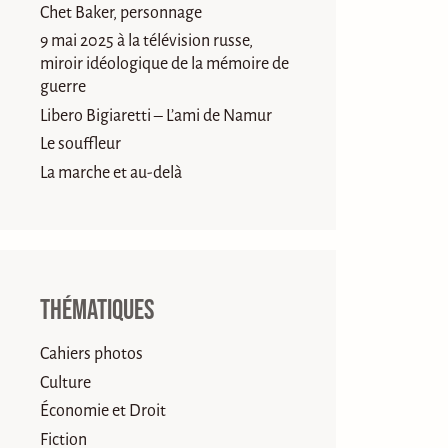
Chet Baker, personnage
9 mai 2025 à la télévision russe,
miroir idéologique de la mémoire de
guerre
Libero Bigiaretti – L’ami de Namur
Le souffleur
La marche et au-delà
Thématiques
Cahiers photos
Culture
Économie et Droit
Fiction