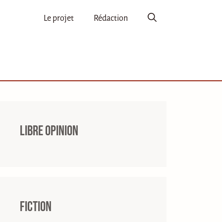
Le projet
Rédaction
Libre opinion
Fiction