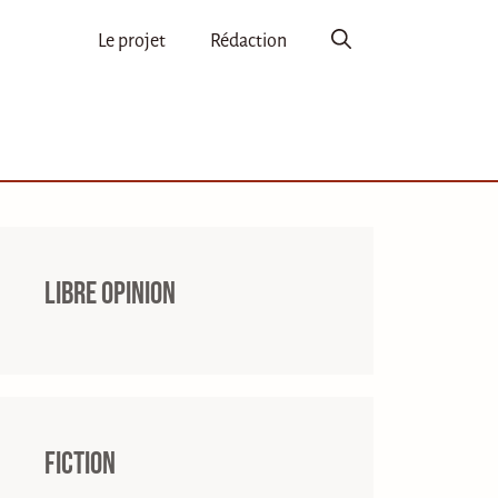
Le projet
Rédaction
Libre opinion
Fiction