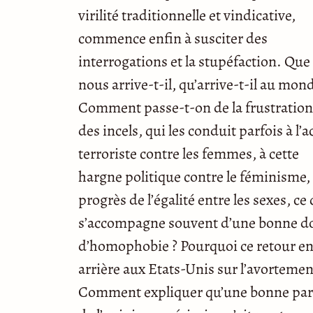
virilité traditionnelle et vindicative,
commence enfin à susciter des
interrogations et la stupéfaction. Que
nous arrive-t-il, qu’arrive-t-il au mond
Comment passe-t-on de la frustration
des incels, qui les conduit parfois à l’a
terroriste contre les femmes, à cette
hargne politique contre le féminisme, 
progrès de l’égalité entre les sexes, ce 
s’accompagne souvent d’une bonne d
d’homophobie ? Pourquoi ce retour e
arrière aux Etats-Unis sur l’avortemen
Comment expliquer qu’une bonne par