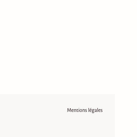
Mentions légales