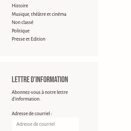
Histoire
Musique, théâtre et cinéma
Non classé
Politique
Presse et Edition
Lettre d’information
Abonnez-vous à notre lettre
d'information.
Adresse de courriel :