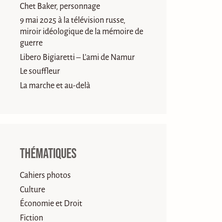
Chet Baker, personnage
9 mai 2025 à la télévision russe,
miroir idéologique de la mémoire de
guerre
Libero Bigiaretti – L’ami de Namur
Le souffleur
La marche et au-delà
Thématiques
Cahiers photos
Culture
Économie et Droit
Fiction