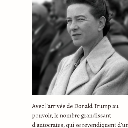
Avec l’arrivée de Donald Trump au
pouvoir, le nombre grandissant
d’autocrates, qui se revendiquent d’u