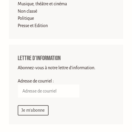
Musique, théâtre et cinéma
Non classé
Politique
Presse et Edition
Lettre d’information
Abonnez-vous à notre lettre d'information.
Adresse de courriel :