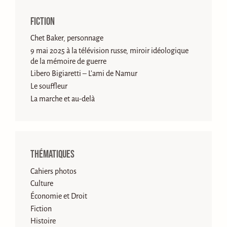
Fiction
Chet Baker, personnage
9 mai 2025 à la télévision russe, miroir idéologique
de la mémoire de guerre
Libero Bigiaretti – L’ami de Namur
Le souffleur
La marche et au-delà
Thématiques
Cahiers photos
Culture
Économie et Droit
Fiction
Histoire