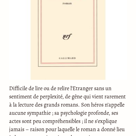
Difficile de lire ou de relire l’Etranger sans un
sentiment de perplexité, de gêne qui vient rarement
à la lecture des grands romans. Son héros n’appelle
aucune sympathie ; sa psychologie profonde, ses
actes sont peu compréhensibles ; il ne s’explique
jamais – raison pour laquelle le roman a donné lieu