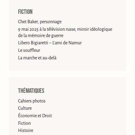
Fiction
Chet Baker, personnage
9 mai 2025 à la télévision russe, miroir idéologique
de la mémoire de guerre
Libero Bigiaretti – L’ami de Namur
Le souffleur
La marche et au-delà
Thématiques
Cahiers photos
Culture
Économie et Droit
Fiction
Histoire