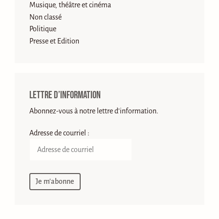
Musique, théâtre et cinéma
Non classé
Politique
Presse et Edition
Lettre d’information
Abonnez-vous à notre lettre d'information.
Adresse de courriel :