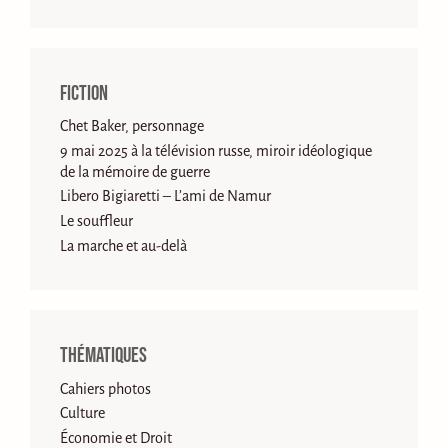
Fiction
Chet Baker, personnage
9 mai 2025 à la télévision russe, miroir idéologique
de la mémoire de guerre
Libero Bigiaretti – L’ami de Namur
Le souffleur
La marche et au-delà
Thématiques
Cahiers photos
Culture
Économie et Droit