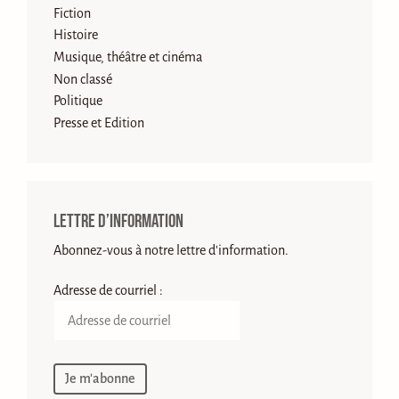
Fiction
Histoire
Musique, théâtre et cinéma
Non classé
Politique
Presse et Edition
Lettre d’information
Abonnez-vous à notre lettre d'information.
Adresse de courriel :