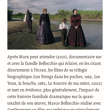
Après Marx peut attendre (2021), documentaire sur
et avec la famille Bellocchio qui éclaire, en les citant
directement à l’écran, les films de sa trilogie
biographique (Les Poings dans les poches, 1965, Les
Yeux, la bouche, 1982, Le Sourire de ma mère, 2002)
et met en évidence, plus généralement, l’impact de
cette histoire familiale dramatique sur la quasi-
totalité de son œuvre, Marco Bellocchio réalise avec
L’enlèvement un film qui imbrique magistralement