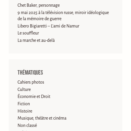
Chet Baker, personnage
9 mai 2025 à la télévision russe, miroir idéologique
de la mémoire de guerre
Libero Bigiaretti – L’ami de Namur
Le souffleur
La marche et au-delà
Thématiques
Cahiers photos
Culture
Économie et Droit
Fiction
Histoire
Musique, théâtre et cinéma
Non classé