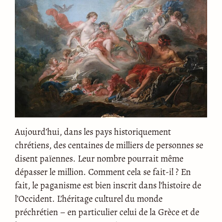
Aujourd’hui, dans les pays historiquement
chrétiens, des centaines de milliers de personnes se
disent païennes. Leur nombre pourrait même
dépasser le million. Comment cela se fait-il ? En
fait, le paganisme est bien inscrit dans l’histoire de
l’Occident. L’héritage culturel du monde
préchrétien – en particulier celui de la Grèce et de