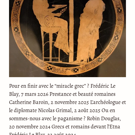
Pour en finir avec le “miracle grec” ? Frédéric Le
Blay, 7 mars 2026 Prestance et beauté romaines
Catherine Baroin, 2 novembre 2025 L’archéologue et
le diplomate Nicolas Grimal, 2 août 2025 Ou en
sommes-nous avec le paganisme ? Robin Douglas,
20 novembre 2024 Grecs et romains devant l’Etna
Frédéric Le Blay, 23 août 2024