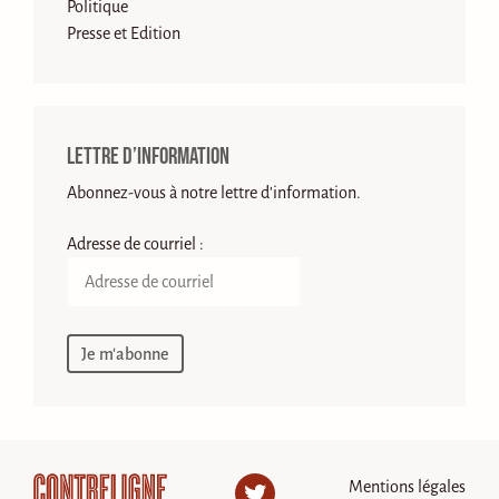
Politique
Presse et Edition
Lettre d’information
Abonnez-vous à notre lettre d'information.
Adresse de courriel :
Mentions légales
Twitter