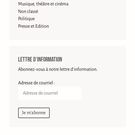
Musique, théâtre et cinéma
Non classé
Politique
Presse et Edition
Lettre d’information
Abonnez-vous à notre lettre d'information.
Adresse de courriel :