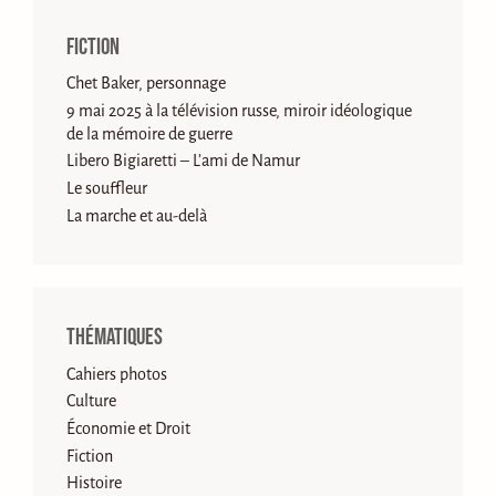
Fiction
Chet Baker, personnage
9 mai 2025 à la télévision russe, miroir idéologique
de la mémoire de guerre
Libero Bigiaretti – L’ami de Namur
Le souffleur
La marche et au-delà
Thématiques
Cahiers photos
Culture
Économie et Droit
Fiction
Histoire