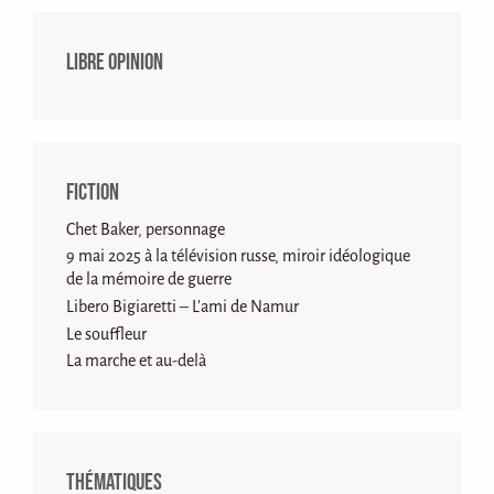
Libre opinion
Fiction
Chet Baker, personnage
9 mai 2025 à la télévision russe, miroir idéologique
de la mémoire de guerre
Libero Bigiaretti – L’ami de Namur
Le souffleur
La marche et au-delà
Thématiques