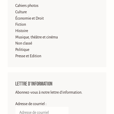
Cahiers photos
Culture
Économie et Droit
Fiction
Histoire
Musique, théâtre et cinéma
Non classé
Politique
Presse et Edition
Lettre d’information
Abonnez-vous à notre lettre d'information.
Adresse de courriel :