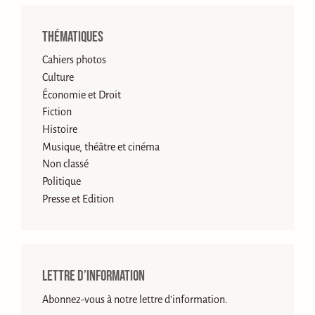
Thématiques
Cahiers photos
Culture
Économie et Droit
Fiction
Histoire
Musique, théâtre et cinéma
Non classé
Politique
Presse et Edition
Lettre d’information
Abonnez-vous à notre lettre d'information.