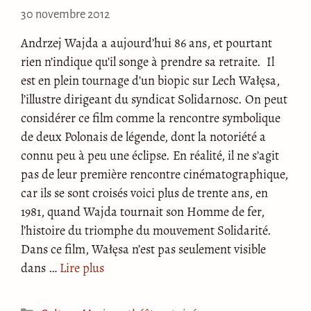
30 novembre 2012
Andrzej Wajda a aujourd’hui 86 ans, et pourtant
rien n’indique qu’il songe à prendre sa retraite. Il
est en plein tournage d’un biopic sur Lech Wałęsa,
l’illustre dirigeant du syndicat Solidarnosc. On peut
considérer ce film comme la rencontre symbolique
de deux Polonais de légende, dont la notoriété a
connu peu à peu une éclipse. En réalité, il ne s’agit
pas de leur première rencontre cinématographique,
car ils se sont croisés voici plus de trente ans, en
1981, quand Wajda tournait son Homme de fer,
l’histoire du triomphe du mouvement Solidarité.
Dans ce film, Wałęsa n’est pas seulement visible
dans …
Lire plus