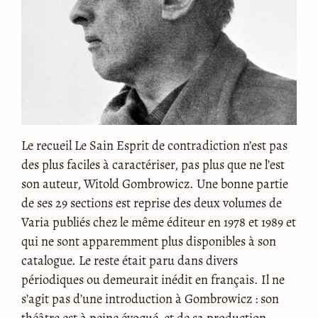
Le recueil Le Sain Esprit de contradiction n’est pas
des plus faciles à caractériser, pas plus que ne l’est
son auteur, Witold Gombrowicz. Une bonne partie
de ses 29 sections est reprise des deux volumes de
Varia publiés chez le même éditeur en 1978 et 1989 et
qui ne sont apparemment plus disponibles à son
catalogue. Le reste était paru dans divers
périodiques ou demeurait inédit en français. Il ne
s’agit pas d’une introduction à Gombrowicz : son
théâtre est à peine évoqué, et de sa production