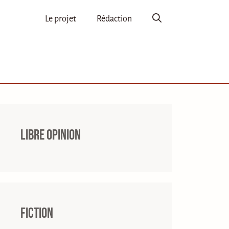
Le projet
Rédaction
Libre opinion
Fiction