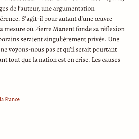
ages de l‘auteur, une argumentation
érence. S’agit-il pour autant d’une œuvre
 la mesure où Pierre Manent fonde sa réflexion
porains seraient singulièrement privés. Une
ne voyons-nous pas et qu’il serait pourtant
t tout que la nation est en crise. Les causes
la France