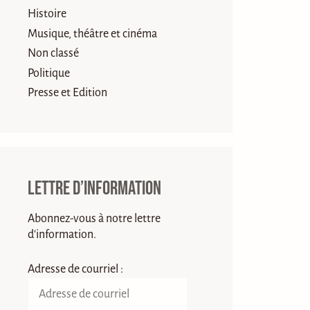
Histoire
Musique, théâtre et cinéma
Non classé
Politique
Presse et Edition
Lettre d’information
Abonnez-vous à notre lettre
d'information.
Adresse de courriel :