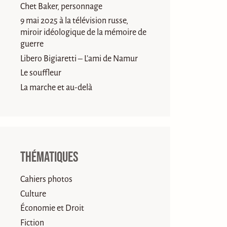
Chet Baker, personnage
9 mai 2025 à la télévision russe,
miroir idéologique de la mémoire de
guerre
Libero Bigiaretti – L’ami de Namur
Le souffleur
La marche et au-delà
Thématiques
Cahiers photos
Culture
Économie et Droit
Fiction