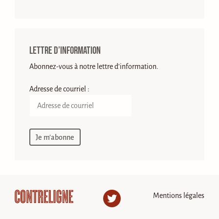
Lettre d’information
Abonnez-vous à notre lettre d'information.
Adresse de courriel :
Mentions légales
Twitter