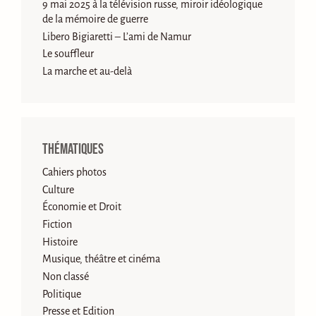
9 mai 2025 à la télévision russe, miroir idéologique
de la mémoire de guerre
Libero Bigiaretti – L’ami de Namur
Le souffleur
La marche et au-delà
Thématiques
Cahiers photos
Culture
Économie et Droit
Fiction
Histoire
Musique, théâtre et cinéma
Non classé
Politique
Presse et Edition