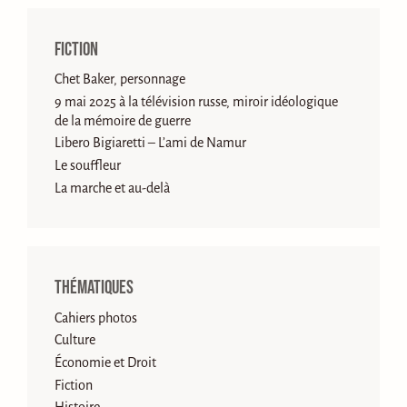
Fiction
Chet Baker, personnage
9 mai 2025 à la télévision russe, miroir idéologique
de la mémoire de guerre
Libero Bigiaretti – L’ami de Namur
Le souffleur
La marche et au-delà
Thématiques
Cahiers photos
Culture
Économie et Droit
Fiction