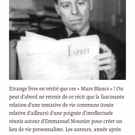
Etrange livre en vérité que ces « Murs Blancs » ! On
peut d’abord ne retenir de ce récit que la fascinante
relation d’une tentative de vie commune (toute
relative d’ailleurs) d’une poignée d’intellectuels
réunis autour d’Emmanuel Mounier pour créer un
lieu de vie personnaliste. Les auteurs, année après