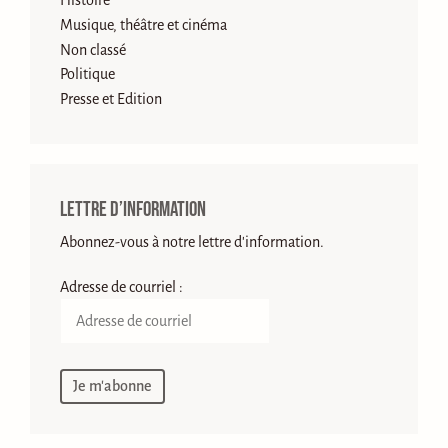
Histoire
Musique, théâtre et cinéma
Non classé
Politique
Presse et Edition
Lettre d’information
Abonnez-vous à notre lettre d'information.
Adresse de courriel :