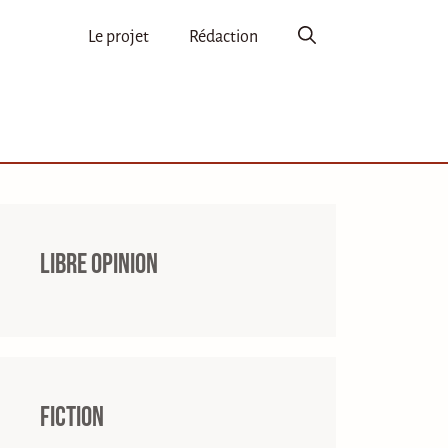
Le projet
Rédaction
Libre opinion
Fiction