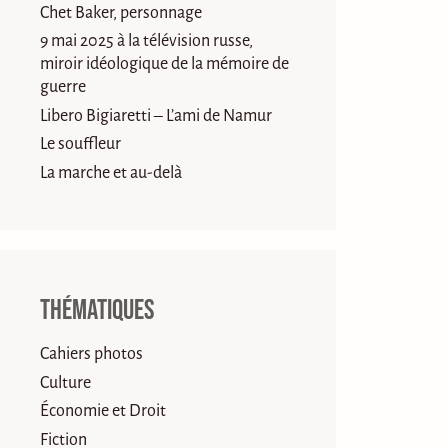
Chet Baker, personnage
9 mai 2025 à la télévision russe,
miroir idéologique de la mémoire de
guerre
Libero Bigiaretti – L’ami de Namur
Le souffleur
La marche et au-delà
Thématiques
Cahiers photos
Culture
Économie et Droit
Fiction