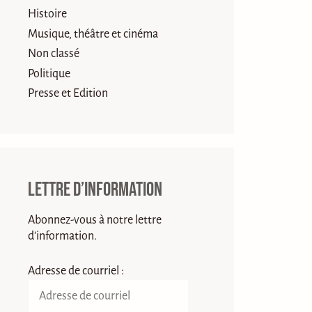
Histoire
Musique, théâtre et cinéma
Non classé
Politique
Presse et Edition
Lettre d’information
Abonnez-vous à notre lettre
d'information.
Adresse de courriel :