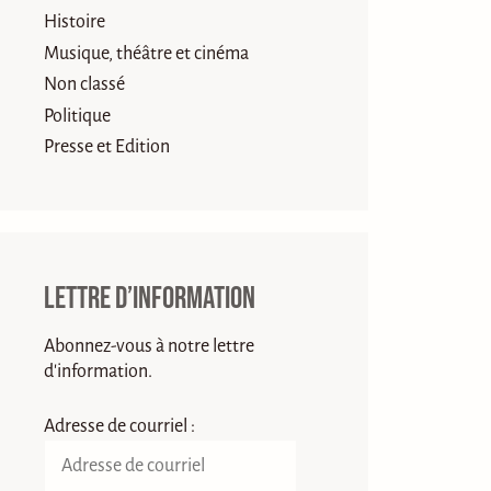
Histoire
Musique, théâtre et cinéma
Non classé
Politique
Presse et Edition
Lettre d’information
Abonnez-vous à notre lettre
d'information.
Adresse de courriel :