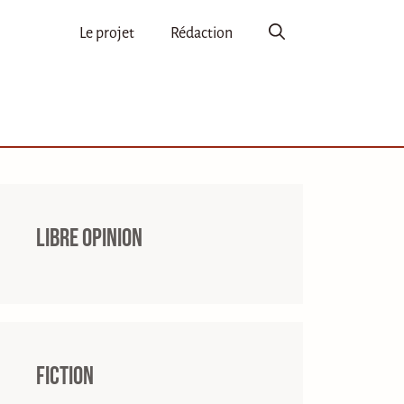
Le projet
Rédaction
Libre opinion
Fiction