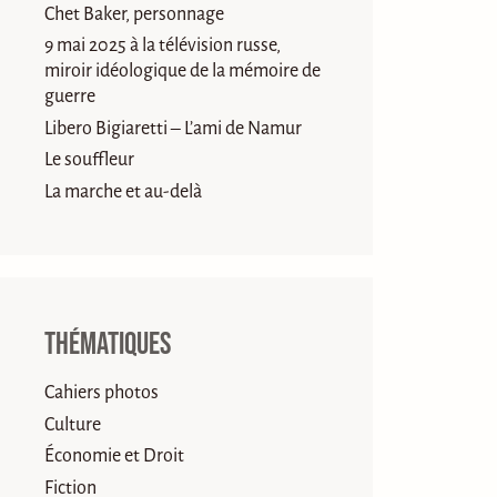
Chet Baker, personnage
9 mai 2025 à la télévision russe,
miroir idéologique de la mémoire de
guerre
Libero Bigiaretti – L’ami de Namur
Le souffleur
La marche et au-delà
Thématiques
Cahiers photos
Culture
Économie et Droit
Fiction