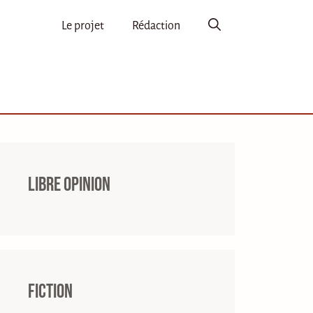
Le projet
Rédaction
Libre opinion
Fiction