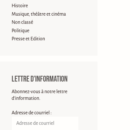
Histoire
Musique, théâtre et cinéma
Non classé
Politique
Presse et Edition
Lettre d’information
Abonnez-vous à notre lettre
d'information.
Adresse de courriel :