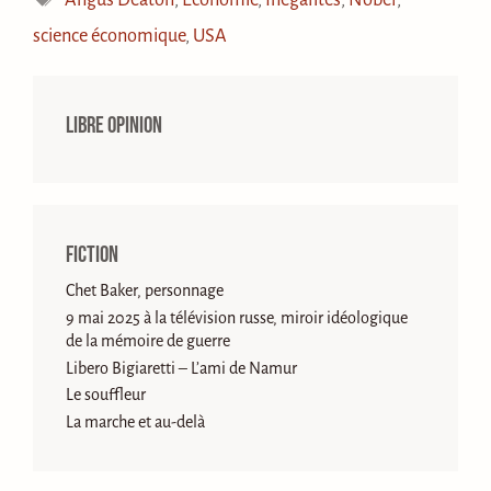
science économique
,
USA
Libre opinion
Fiction
Chet Baker, personnage
9 mai 2025 à la télévision russe, miroir idéologique
de la mémoire de guerre
Libero Bigiaretti – L’ami de Namur
Le souffleur
La marche et au-delà