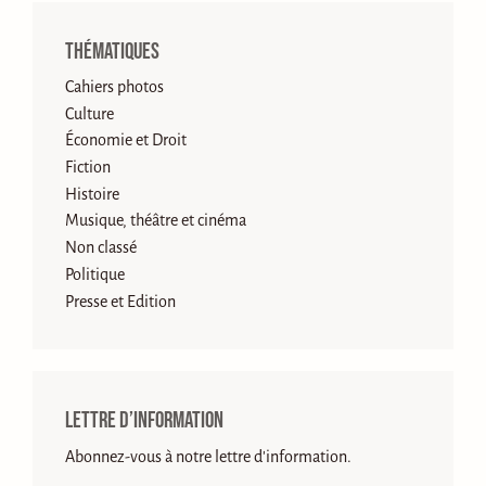
Thématiques
Cahiers photos
Culture
Économie et Droit
Fiction
Histoire
Musique, théâtre et cinéma
Non classé
Politique
Presse et Edition
Lettre d’information
Abonnez-vous à notre lettre d'information.