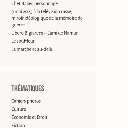
Chet Baker, personnage
9 mai 2025 à la télévision russe,
miroir idéologique de la mémoire de
guerre
Libero Bigiaretti – L’ami de Namur
Le souffleur
La marche et au-delà
Thématiques
Cahiers photos
Culture
Économie et Droit
Fiction