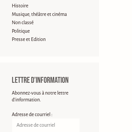
Histoire
Musique, théâtre et cinéma
Non classé
Politique
Presse et Edition
Lettre d’information
Abonnez-vous à notre lettre
d'information.
Adresse de courriel :