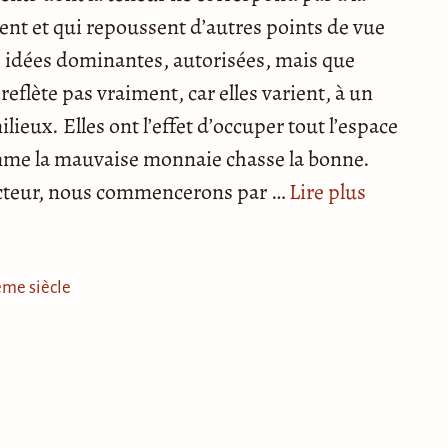
nt et qui repoussent d’autres points de vue
 idées dominantes, autorisées, mais que
eflète pas vraiment, car elles varient, à un
ieux. Elles ont l’effet d’occuper tout l’espace
comme la mauvaise monnaie chasse la bonne.
lecteur, nous commencerons par …
Lire plus
me siècle