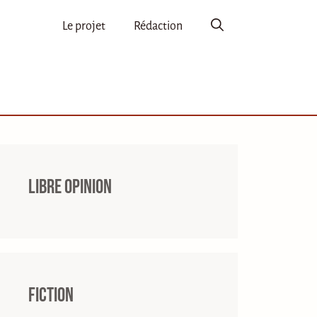
Le projet
Rédaction
Libre opinion
Fiction