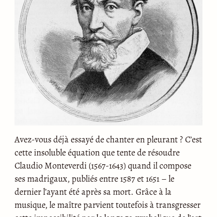
Avez-vous déjà essayé de chanter en pleurant ? C’est
cette insoluble équation que tente de résoudre
Claudio Monteverdi (1567-1643) quand il compose
ses madrigaux, publiés entre 1587 et 1651 – le
dernier l’ayant été après sa mort. Grâce à la
musique, le maître parvient toutefois à transgresser