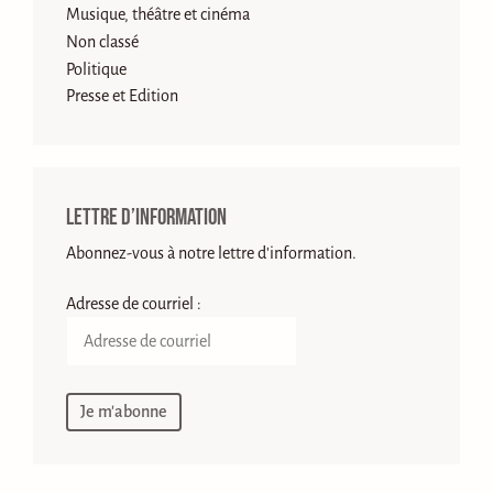
Musique, théâtre et cinéma
Non classé
Politique
Presse et Edition
Lettre d’information
Abonnez-vous à notre lettre d'information.
Adresse de courriel :