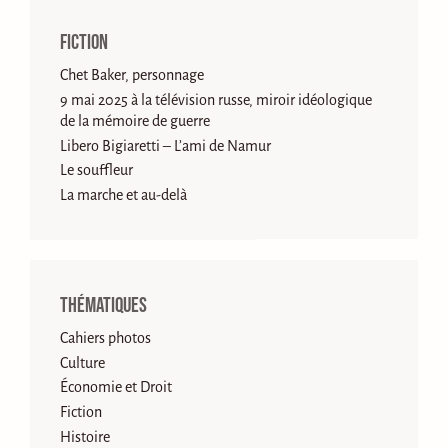
Fiction
Chet Baker, personnage
9 mai 2025 à la télévision russe, miroir idéologique
de la mémoire de guerre
Libero Bigiaretti – L’ami de Namur
Le souffleur
La marche et au-delà
Thématiques
Cahiers photos
Culture
Économie et Droit
Fiction
Histoire