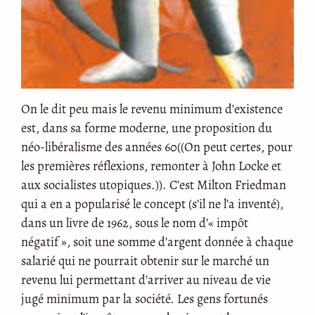
On le dit peu mais le revenu minimum d’existence
est, dans sa forme moderne, une proposition du
néo-libéralisme des années 60((On peut certes, pour
les premières réflexions, remonter à John Locke et
aux socialistes utopiques.)). C’est Milton Friedman
qui a en a popularisé le concept (s’il ne l’a inventé),
dans un livre de 1962, sous le nom d’« impôt
négatif », soit une somme d’argent donnée à chaque
salarié qui ne pourrait obtenir sur le marché un
revenu lui permettant d’arriver au niveau de vie
jugé minimum par la société. Les gens fortunés