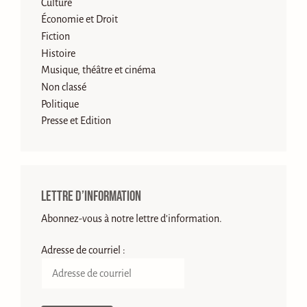
Culture
Économie et Droit
Fiction
Histoire
Musique, théâtre et cinéma
Non classé
Politique
Presse et Edition
Lettre d’information
Abonnez-vous à notre lettre d'information.
Adresse de courriel :