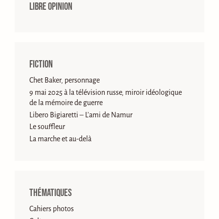
Libre opinion
Fiction
Chet Baker, personnage
9 mai 2025 à la télévision russe, miroir idéologique
de la mémoire de guerre
Libero Bigiaretti – L’ami de Namur
Le souffleur
La marche et au-delà
Thématiques
Cahiers photos