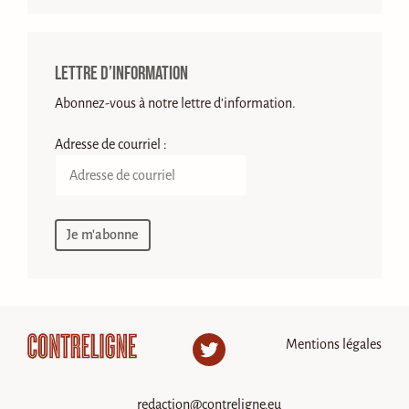
Lettre d’information
Abonnez-vous à notre lettre d'information.
Adresse de courriel :
Mentions légales
Twitter
redaction@contreligne.eu