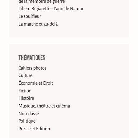
de la mémoire de guerre
Libero Bigiaretti – L’ami de Namur
Le souffleur
La marche et au-delà
Thématiques
Cahiers photos
Culture
Économie et Droit
Fiction
Histoire
Musique, théâtre et cinéma
Non classé
Politique
Presse et Edition