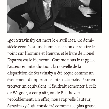
Igor Stravinsky est mort le 6 avril 1971. Ce demi-
siècle écoulé est une bonne occasion de refaire le
point sur l’homme et l’œuvre, et le livre de Lionel
Esparza est le bienvenu. Comme nous le rappelle
l’auteur en introduction, la nouvelle de la
disparition de Stravinsky a été reçue comme un
événement d’importance internationale. Pour en
trouver un équivalent, il faudrait remonter à celle
de Wagner, à coup sûr, ou de Beethoven
probablement. En effet, nous rappelle l’auteur,
Stravinsky était considéré comme « le plus grand