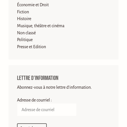
Économie et Droit
Fiction
Histoire
Musique, théâtre et cinéma
Non classé
Politique
Presse et Edition
Lettre d’information
Abonnez-vous à notre lettre d'information.
Adresse de courriel :