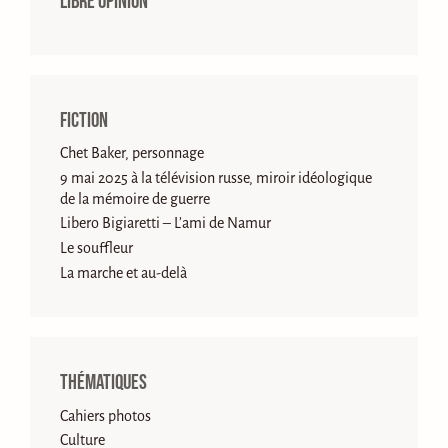
Libre opinion
Fiction
Chet Baker, personnage
9 mai 2025 à la télévision russe, miroir idéologique
de la mémoire de guerre
Libero Bigiaretti – L’ami de Namur
Le souffleur
La marche et au-delà
Thématiques
Cahiers photos
Culture