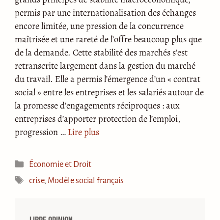
permis par une internationalisation des échanges
encore limitée, une pression de la concurrence
maîtrisée et une rareté de l’offre beaucoup plus que
de la demande. Cette stabilité des marchés s’est
retranscrite largement dans la gestion du marché
du travail. Elle a permis l’émergence d’un « contrat
social » entre les entreprises et les salariés autour de
la promesse d’engagements réciproques : aux
entreprises d’apporter protection de l’emploi,
progression …
Lire plus
Catégories
Économie et Droit
Étiquettes
crise
,
Modèle social français