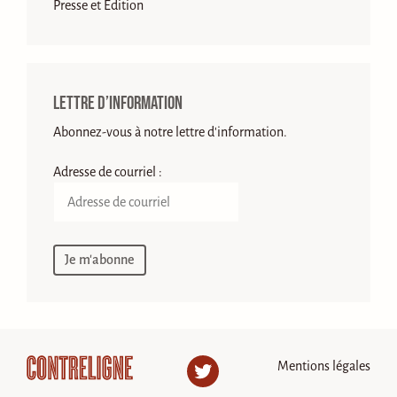
Presse et Edition
Lettre d’information
Abonnez-vous à notre lettre d'information.
Adresse de courriel :
Mentions légales
Twitter