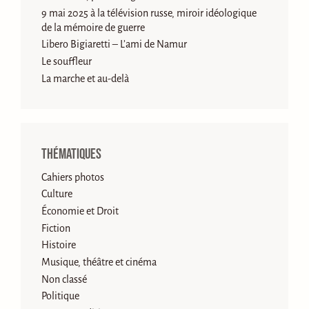
9 mai 2025 à la télévision russe, miroir idéologique
de la mémoire de guerre
Libero Bigiaretti – L’ami de Namur
Le souffleur
La marche et au-delà
Thématiques
Cahiers photos
Culture
Économie et Droit
Fiction
Histoire
Musique, théâtre et cinéma
Non classé
Politique