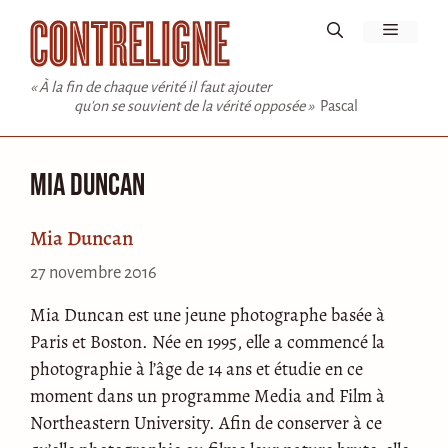
Aller
Menu
au
contenu
« À la fin de chaque vérité il faut ajouter
qu'on se souvient de la vérité opposée »
Pascal
Mia Duncan
Mia Duncan
27 novembre 2016
Mia Duncan est une jeune photographe basée à
Paris et Boston. Née en 1995, elle a commencé la
photographie à l’âge de 14 ans et étudie en ce
moment dans un programme Media and Film à
Northeastern University. Afin de conserver à ce