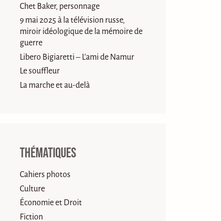
Chet Baker, personnage
9 mai 2025 à la télévision russe,
miroir idéologique de la mémoire de
guerre
Libero Bigiaretti – L’ami de Namur
Le souffleur
La marche et au-delà
Thématiques
Cahiers photos
Culture
Économie et Droit
Fiction