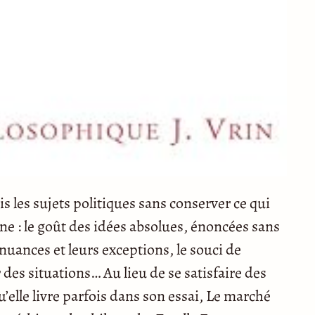
 les sujets politiques sans conserver ce qui
line : le goût des idées absolues, énoncées sans
nuances et leurs exceptions, le souci de
 des situations… Au lieu de se satisfaire des
elle livre parfois dans son essai, Le marché