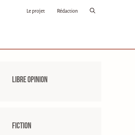
Le projet
Rédaction
Libre opinion
Fiction