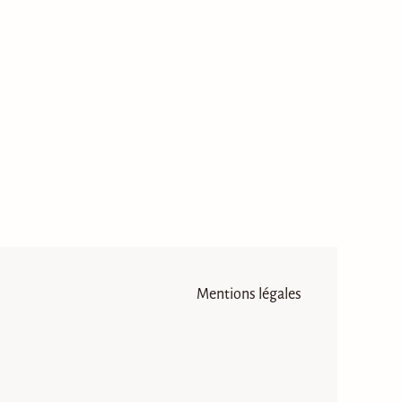
Mentions légales