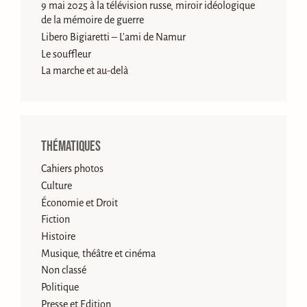
9 mai 2025 à la télévision russe, miroir idéologique
de la mémoire de guerre
Libero Bigiaretti – L’ami de Namur
Le souffleur
La marche et au-delà
Thématiques
Cahiers photos
Culture
Économie et Droit
Fiction
Histoire
Musique, théâtre et cinéma
Non classé
Politique
Presse et Edition