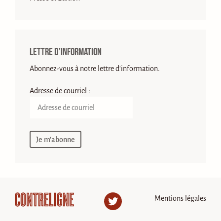
Lettre d’information
Abonnez-vous à notre lettre d'information.
Adresse de courriel :
Mentions légales
Twitter