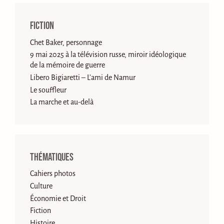
Fiction
Chet Baker, personnage
9 mai 2025 à la télévision russe, miroir idéologique
de la mémoire de guerre
Libero Bigiaretti – L’ami de Namur
Le souffleur
La marche et au-delà
Thématiques
Cahiers photos
Culture
Économie et Droit
Fiction
Histoire