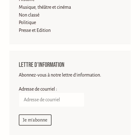
Musique, théâtre et cinéma
Non classé
Politique
Presse et Edition
Lettre d’information
Abonnez-vous à notre lettre d'information.
Adresse de courriel :