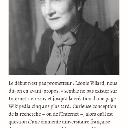
Le début n’est pas prometteur : Léonie Villard, nous
dit-on en avant-propos, « semble ne pas exister sur
Internet » en 2017 et jusqu’à la création d’une page
Wikipedia cinq ans plus tard. Curieuse conception
de la recherche – ou de l’Internet –, alors qu’il est
question d’une éminente universitaire française