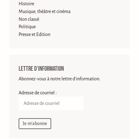
Histoire
Musique, théâtre et cinéma
Non classé
Politique
Presse et Edition
Lettre d’information
Abonnez-vous à notre lettre d'information.
Adresse de courriel :