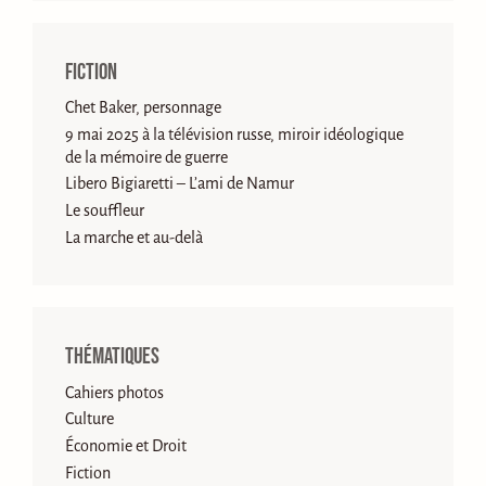
Fiction
Chet Baker, personnage
9 mai 2025 à la télévision russe, miroir idéologique
de la mémoire de guerre
Libero Bigiaretti – L’ami de Namur
Le souffleur
La marche et au-delà
Thématiques
Cahiers photos
Culture
Économie et Droit
Fiction