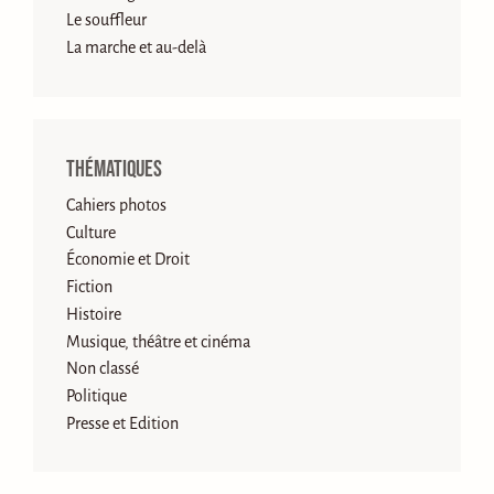
Le souffleur
La marche et au-delà
Thématiques
Cahiers photos
Culture
Économie et Droit
Fiction
Histoire
Musique, théâtre et cinéma
Non classé
Politique
Presse et Edition