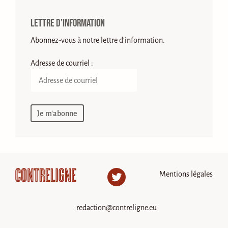
Lettre d’information
Abonnez-vous à notre lettre d'information.
Adresse de courriel :
Mentions légales
Twitter
redaction@contreligne.eu