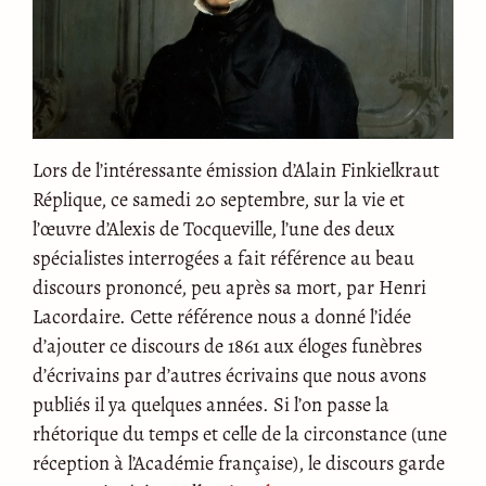
Lors de l’intéressante émission d’Alain Finkielkraut
Réplique, ce samedi 20 septembre, sur la vie et
l’œuvre d’Alexis de Tocqueville, l’une des deux
spécialistes interrogées a fait référence au beau
discours prononcé, peu après sa mort, par Henri
Lacordaire. Cette référence nous a donné l’idée
d’ajouter ce discours de 1861 aux éloges funèbres
d’écrivains par d’autres écrivains que nous avons
publiés il ya quelques années. Si l’on passe la
rhétorique du temps et celle de la circonstance (une
réception à l’Académie française), le discours garde