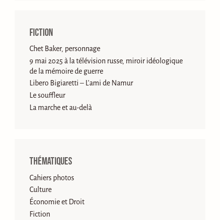
Fiction
Chet Baker, personnage
9 mai 2025 à la télévision russe, miroir idéologique
de la mémoire de guerre
Libero Bigiaretti – L’ami de Namur
Le souffleur
La marche et au-delà
Thématiques
Cahiers photos
Culture
Économie et Droit
Fiction