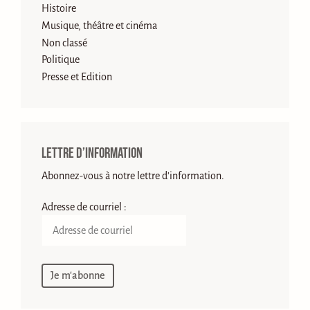
Histoire
Musique, théâtre et cinéma
Non classé
Politique
Presse et Edition
Lettre d’information
Abonnez-vous à notre lettre d'information.
Adresse de courriel :