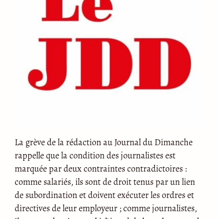
La grève de la rédaction au Journal du Dimanche
rappelle que la condition des journalistes est
marquée par deux contraintes contradictoires :
comme salariés, ils sont de droit tenus par un lien
de subordination et doivent exécuter les ordres et
directives de leur employeur ; comme journalistes,