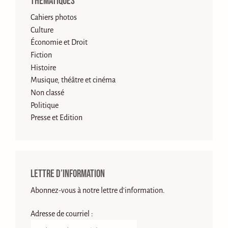
Thématiques
Cahiers photos
Culture
Économie et Droit
Fiction
Histoire
Musique, théâtre et cinéma
Non classé
Politique
Presse et Edition
Lettre d’information
Abonnez-vous à notre lettre d'information.
Adresse de courriel :