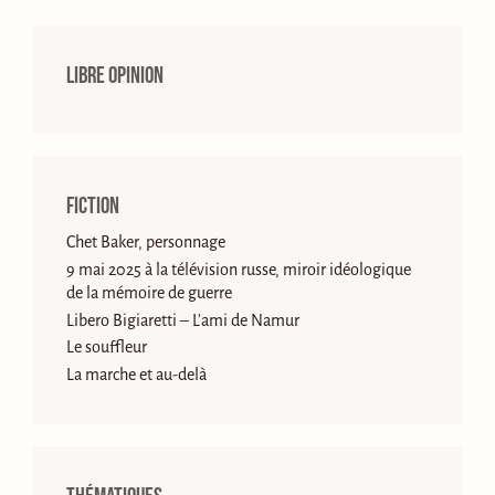
Libre opinion
Fiction
Chet Baker, personnage
9 mai 2025 à la télévision russe, miroir idéologique
de la mémoire de guerre
Libero Bigiaretti – L’ami de Namur
Le souffleur
La marche et au-delà