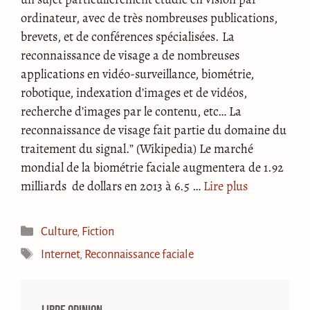
ordinateur, avec de très nombreuses publications,
brevets, et de conférences spécialisées. La
reconnaissance de visage a de nombreuses
applications en vidéo-surveillance, biométrie,
robotique, indexation d’images et de vidéos,
recherche d’images par le contenu, etc… La
reconnaissance de visage fait partie du domaine du
traitement du signal.” (Wikipedia) Le marché
mondial de la biométrie faciale augmentera de 1.92
milliards de dollars en 2013 à 6.5 …
Lire plus
Catégories
Culture
,
Fiction
Étiquettes
Internet
,
Reconnaissance faciale