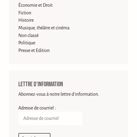
Économie et Droit
Fiction
Histoire
Musique, théâtre et cinéma
Non classé
Politique
Presse et Edition
Lettre d’information
Abonnez-vous à notre lettre d'information.
Adresse de courriel :