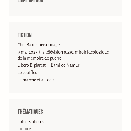
Libre opinion
Fiction
Chet Baker, personnage
9 mai 2025 à la télévision russe, miroir idéologique
de la mémoire de guerre
Libero Bigiaretti – L’ami de Namur
Le souffleur
La marche et au-delà
Thématiques
Cahiers photos
Culture