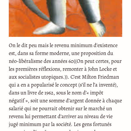
On le dit peu mais le revenu minimum d’existence
est, dans sa forme moderne, une proposition du
néo-libéralisme des années 60((On peut certes, pour
les premières réflexions, remonter à John Locke et
aux socialistes utopiques.)). C’est Milton Friedman
qui a en a popularisé le concept (s’il ne l’a inventé),
dans un livre de 1962, sous le nom d’« impôt
négatif », soit une somme d’argent donnée à chaque
salarié qui ne pourrait obtenir sur le marché un
revenu lui permettant d’arriver au niveau de vie
jugé minimum par la société. Les gens fortunés