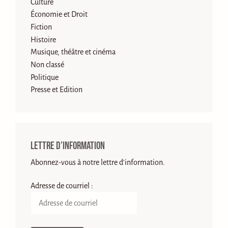
Culture
Économie et Droit
Fiction
Histoire
Musique, théâtre et cinéma
Non classé
Politique
Presse et Edition
Lettre d’information
Abonnez-vous à notre lettre d'information.
Adresse de courriel :