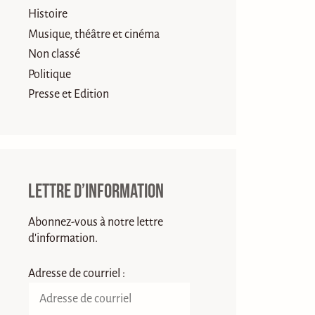
Histoire
Musique, théâtre et cinéma
Non classé
Politique
Presse et Edition
Lettre d’information
Abonnez-vous à notre lettre
d'information.
Adresse de courriel :