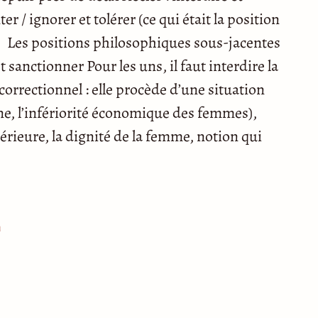
 / ignorer et tolérer (ce qui était la position
. Les positions philosophiques sous-jacentes
 sanctionner Pour les uns, il faut interdire la
 correctionnel : elle procède d’une situation
e, l’infériorité économique des femmes),
érieure, la dignité de la femme, notion qui
n