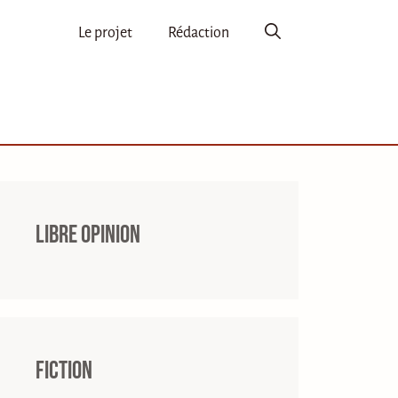
Le projet
Rédaction
Libre opinion
Fiction