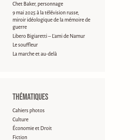
Chet Baker, personnage
9 mai 2025 à la télévision russe,
miroir idéologique de la mémoire de
guerre
Libero Bigiaretti – L’ami de Namur
Le souffleur
La marche et au-delà
Thématiques
Cahiers photos
Culture
Économie et Droit
Fiction