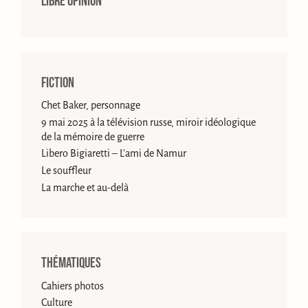
Libre opinion
Fiction
Chet Baker, personnage
9 mai 2025 à la télévision russe, miroir idéologique
de la mémoire de guerre
Libero Bigiaretti – L’ami de Namur
Le souffleur
La marche et au-delà
Thématiques
Cahiers photos
Culture