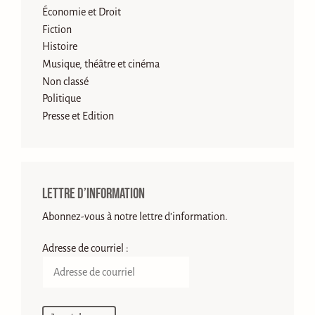
Économie et Droit
Fiction
Histoire
Musique, théâtre et cinéma
Non classé
Politique
Presse et Edition
Lettre d’information
Abonnez-vous à notre lettre d'information.
Adresse de courriel :