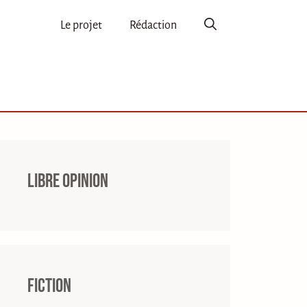
Le projet
Rédaction
Libre opinion
Fiction