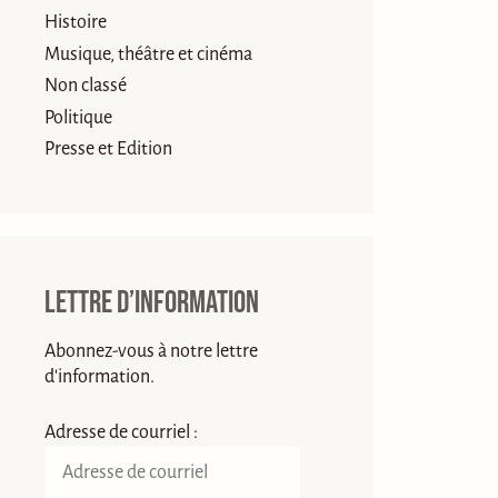
Histoire
Musique, théâtre et cinéma
Non classé
Politique
Presse et Edition
Lettre d’information
Abonnez-vous à notre lettre
d'information.
Adresse de courriel :