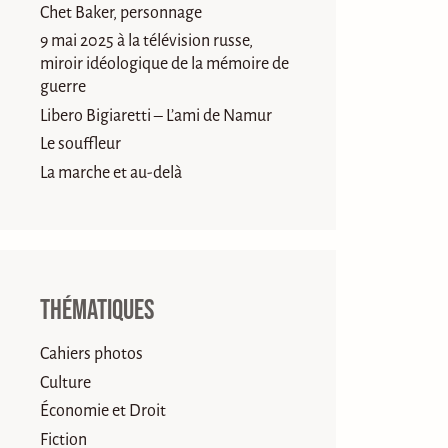
Chet Baker, personnage
9 mai 2025 à la télévision russe,
miroir idéologique de la mémoire de
guerre
Libero Bigiaretti – L’ami de Namur
Le souffleur
La marche et au-delà
Thématiques
Cahiers photos
Culture
Économie et Droit
Fiction