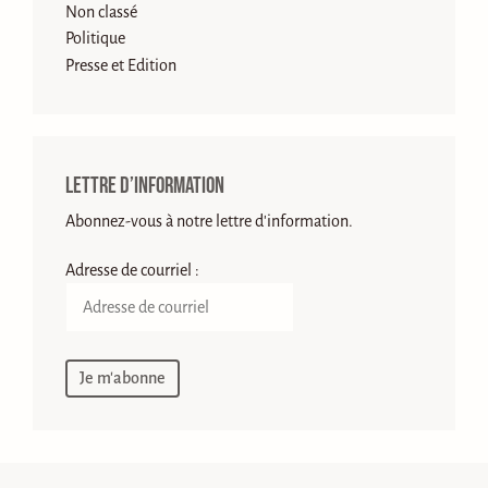
Non classé
Politique
Presse et Edition
Lettre d’information
Abonnez-vous à notre lettre d'information.
Adresse de courriel :