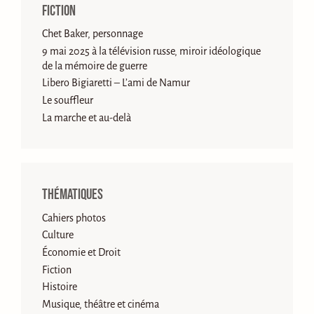
Fiction
Chet Baker, personnage
9 mai 2025 à la télévision russe, miroir idéologique
de la mémoire de guerre
Libero Bigiaretti – L’ami de Namur
Le souffleur
La marche et au-delà
Thématiques
Cahiers photos
Culture
Économie et Droit
Fiction
Histoire
Musique, théâtre et cinéma