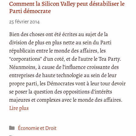
Comment la Silicon Valley peut déstabiliser le
Parti démocrate
25 février 2014
Bien des choses ont été écrites au sujet de la
division de plus en plus nette au sein du Parti
républicain entre le monde des affaires, les
“corporations” d’un coté, et de l’autre le Tea Party.
Néanmoins, à cause de l’influence croissante des
entreprises de haute technologie au sein de leur
propre parti, les Démocrates vont à leur tour devoir
se poser la question des oppositions d’intérêts
majeures et complexes avec le monde des affaires.
Lire plus
Catégories
Économie et Droit