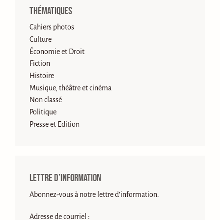
Thématiques
Cahiers photos
Culture
Économie et Droit
Fiction
Histoire
Musique, théâtre et cinéma
Non classé
Politique
Presse et Edition
Lettre d’information
Abonnez-vous à notre lettre d'information.
Adresse de courriel :