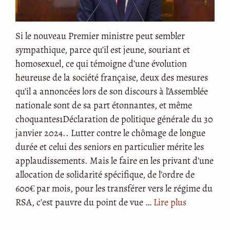
Si le nouveau Premier ministre peut sembler
sympathique, parce qu’il est jeune, souriant et
homosexuel, ce qui témoigne d’une évolution
heureuse de la société française, deux des mesures
qu’il a annoncées lors de son discours à l’Assemblée
nationale sont de sa part étonnantes, et même
choquantes1Déclaration de politique générale du 30
janvier 2024.. Lutter contre le chômage de longue
durée et celui des seniors en particulier mérite les
applaudissements. Mais le faire en les privant d’une
allocation de solidarité spécifique, de l’ordre de
600€ par mois, pour les transférer vers le régime du
RSA, c’est pauvre du point de vue …
Lire plus