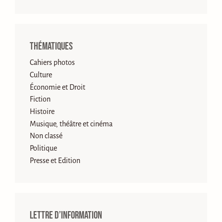
Thématiques
Cahiers photos
Culture
Économie et Droit
Fiction
Histoire
Musique, théâtre et cinéma
Non classé
Politique
Presse et Edition
Lettre d’information