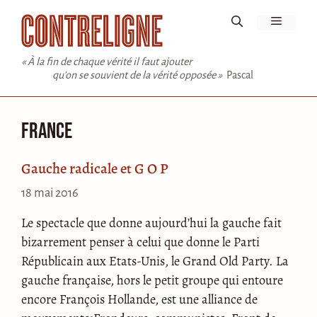
Aller
Menu
au
contenu
« À la fin de chaque vérité il faut ajouter
qu'on se souvient de la vérité opposée »
Pascal
France
Gauche radicale et G O P
18 mai 2016
Le spectacle que donne aujourd’hui la gauche fait
bizarrement penser à celui que donne le Parti
Républicain aux Etats-Unis, le Grand Old Party. La
gauche française, hors le petit groupe qui entoure
encore François Hollande, est une alliance de