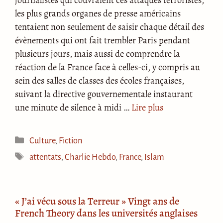
les plus grands organes de presse américains
tentaient non seulement de saisir chaque détail des
évènements qui ont fait trembler Paris pendant
plusieurs jours, mais aussi de comprendre la
réaction de la France face à celles-ci, y compris au
sein des salles de classes des écoles françaises,
suivant la directive gouvernementale instaurant
une minute de silence à midi …
Lire plus
Catégories
Culture
,
Fiction
Étiquettes
attentats
,
Charlie Hebdo
,
France
,
Islam
« J’ai vécu sous la Terreur » Vingt ans de
French Theory dans les universités anglaises