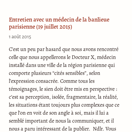
Entretien avec un médecin de la banlieue
parisienne (19 juillet 2015)
1 août 2015
C’est un peu par hasard que nous avons rencontré
celle que nous appellerons le Docteur X, médecin
installé dans une ville de la région parisienne qui
comporte plusieurs “cités sensibles”, selon
l’expression consacrée. Comme tous les
témoignages, le sien doit être mis en perspective :
c’est sa perception, isolée, fragmentaire, la réalité,
les situations étant toujours plus complexes que ce
que l’on en voit de son angle à soi, mais il lui a
semblé important de nous la communiquer, et il
nous a paru intéressant de la publier. Ndlr. Vous