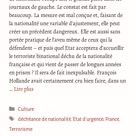
journaux de gauche. Le constat est fait par
beaucoup. La mesure est mal conçue et, faisant de
la nationalité une variable d’ajustement, elle peut
créer un précédent dangereux. Elle est aussi sans
portée pratique de l’aveu même de ceux qui la
défendent – et puis quel Etat acceptera d’accueillir
le terroriste binational déchu de la nationalité
française et qui vient de passer de longues années
en prison ? Il sera de fait inexpulsable. François
Hollande avait certainement cru bien faire, dans un
…
Lire plus
Catégories
Culture
Étiquettes
déchéance de nationalité
,
Etat d'urgence
,
France
,
Terrorisme