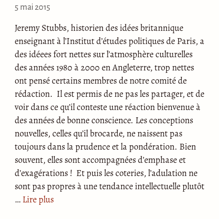
5 mai 2015
Jeremy Stubbs, historien des idées britannique
enseignant à l’Institut d’études politiques de Paris, a
des idéees fort nettes sur l’atmosphère culturelles
des années 1980 à 2000 en Angleterre, trop nettes
ont pensé certains membres de notre comité de
rédaction. Il est permis de ne pas les partager, et de
voir dans ce qu’il conteste une réaction bienvenue à
des années de bonne conscience. Les conceptions
nouvelles, celles qu’il brocarde, ne naissent pas
toujours dans la prudence et la pondération. Bien
souvent, elles sont accompagnées d’emphase et
d’exagérations ! Et puis les coteries, l’adulation ne
sont pas propres à une tendance intellectuelle plutôt
…
Lire plus