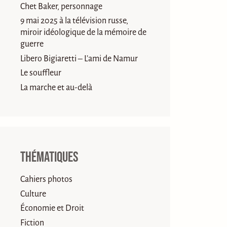
Chet Baker, personnage
9 mai 2025 à la télévision russe,
miroir idéologique de la mémoire de
guerre
Libero Bigiaretti – L’ami de Namur
Le souffleur
La marche et au-delà
Thématiques
Cahiers photos
Culture
Économie et Droit
Fiction