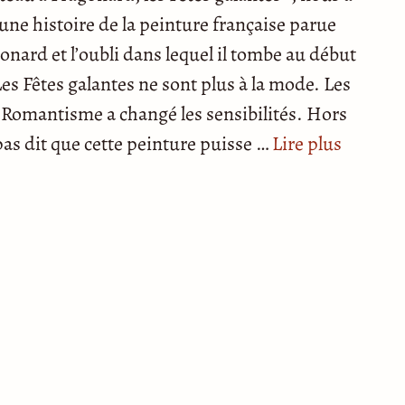
’une histoire de la peinture française parue
onard et l’oubli dans lequel il tombe au début
es Fêtes galantes ne sont plus à la mode. Les
le Romantisme a changé les sensibilités. Hors
 pas dit que cette peinture puisse …
Lire plus