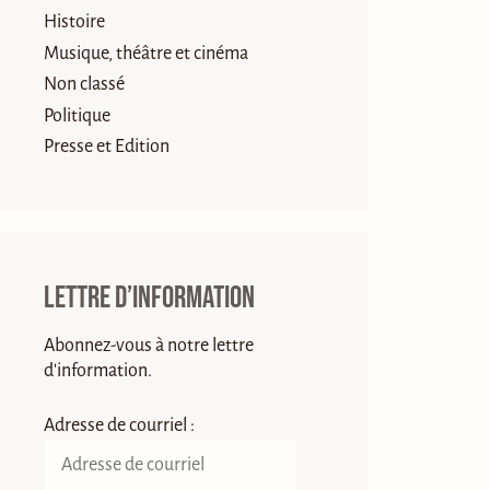
Histoire
Musique, théâtre et cinéma
Non classé
Politique
Presse et Edition
Lettre d’information
Abonnez-vous à notre lettre
d'information.
Adresse de courriel :