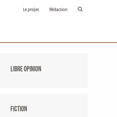
Le projet
Rédaction
Libre opinion
Fiction