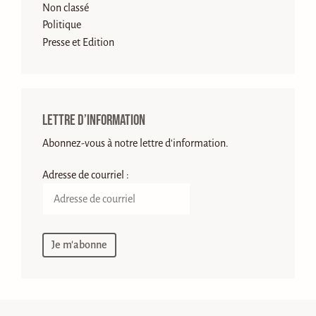
Non classé
Politique
Presse et Edition
Lettre d’information
Abonnez-vous à notre lettre d'information.
Adresse de courriel :