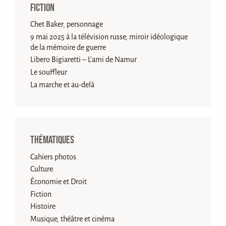
Fiction
Chet Baker, personnage
9 mai 2025 à la télévision russe, miroir idéologique
de la mémoire de guerre
Libero Bigiaretti – L’ami de Namur
Le souffleur
La marche et au-delà
Thématiques
Cahiers photos
Culture
Économie et Droit
Fiction
Histoire
Musique, théâtre et cinéma