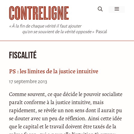
Aller
Menu
au
contenu
« À la fin de chaque vérité il faut ajouter
qu'on se souvient de la vérité opposée »
Pascal
fiscalité
PS : les limites de la justice intuitive
17 septembre 2013
Comme souvent, ce que décide le pouvoir socialiste
paraît conforme à la justice intuitive, mais
rapidement, se révèle un non sens dont il aurait pu
se douter avec un peu de réflexion. Ainsi cette idée
que le capital et le travail doivent être taxés de la