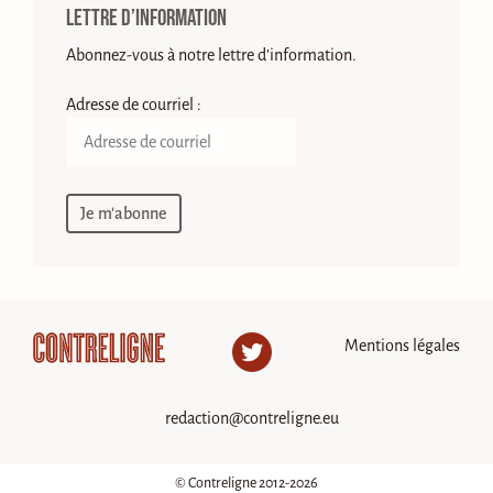
Lettre d’information
Abonnez-vous à notre lettre d'information.
Adresse de courriel :
Mentions légales
Twitter
redaction@contreligne.eu
© Contreligne 2012-2026