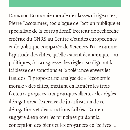
Dans son Économie morale de classes dirigeantes,
Pierre Lascoumes, sociologue de l’action publique et
spécialiste de la corruption1Directeur de recherche
émérite du CNRS au Centre d’études européennes
et de politique comparée de Sciences Po., examine
l’aptitude des élites, qu’elles soient économiques ou
politiques, à transgresser les règles, soulignant la
faiblesse des sanctions et la tolérance envers les
fraudes. Il propose une analyse de « l’économie
morale » des élites, mettant en lumière les trois
facteurs propices aux pratiques illicites : les règles
dérogatoires, l’exercice de justification de ces
dérogations et des sanctions faibles. L’auteur
suggère d’explorer les principes guidant la
conception des biens et les croyances collectives …