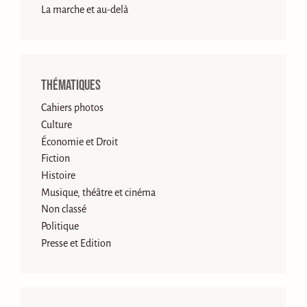
La marche et au-delà
Thématiques
Cahiers photos
Culture
Économie et Droit
Fiction
Histoire
Musique, théâtre et cinéma
Non classé
Politique
Presse et Edition