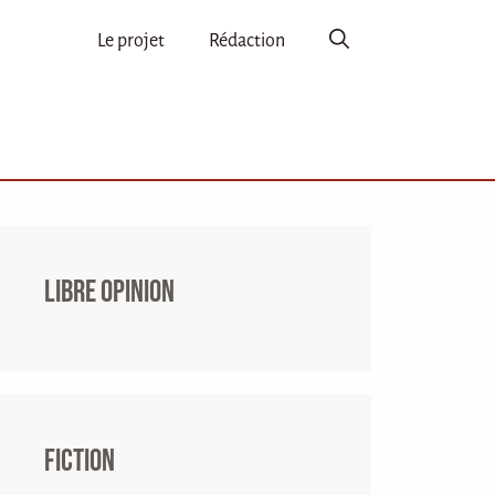
Le projet
Rédaction
Libre opinion
Fiction