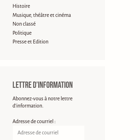
Histoire
Musique, théâtre et cinéma
Non classé
Politique
Presse et Edition
Lettre d’information
Abonnez-vous à notre lettre
d'information.
Adresse de courriel :