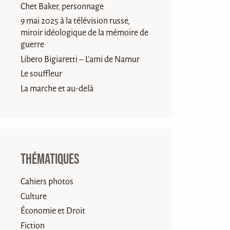
Chet Baker, personnage
9 mai 2025 à la télévision russe,
miroir idéologique de la mémoire de
guerre
Libero Bigiaretti – L’ami de Namur
Le souffleur
La marche et au-delà
Thématiques
Cahiers photos
Culture
Économie et Droit
Fiction