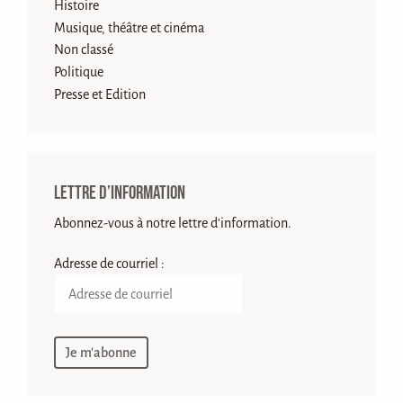
Histoire
Musique, théâtre et cinéma
Non classé
Politique
Presse et Edition
Lettre d’information
Abonnez-vous à notre lettre d'information.
Adresse de courriel :