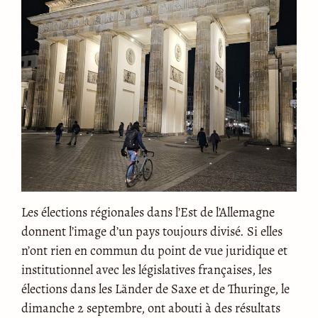
Les élections régionales dans l’Est de l’Allemagne
donnent l’image d’un pays toujours divisé. Si elles
n’ont rien en commun du point de vue juridique et
institutionnel avec les législatives françaises, les
élections dans les Länder de Saxe et de Thuringe, le
dimanche 2 septembre, ont abouti à des résultats