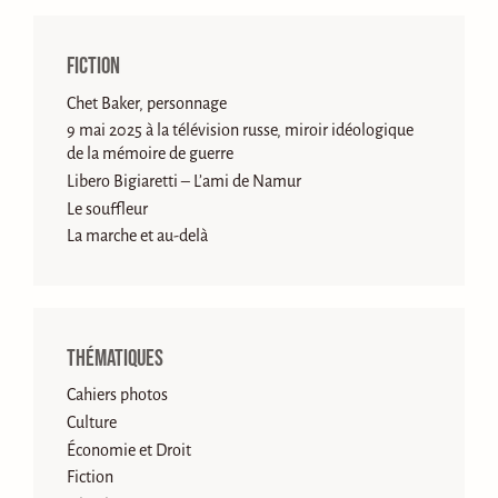
Fiction
Chet Baker, personnage
9 mai 2025 à la télévision russe, miroir idéologique
de la mémoire de guerre
Libero Bigiaretti – L’ami de Namur
Le souffleur
La marche et au-delà
Thématiques
Cahiers photos
Culture
Économie et Droit
Fiction