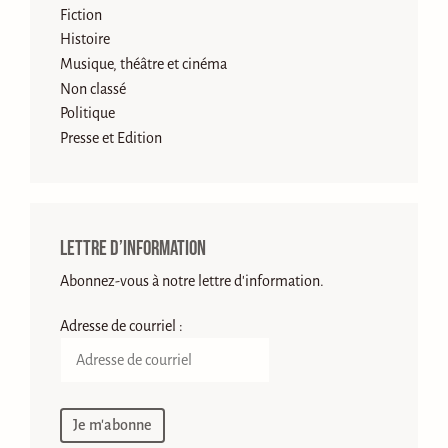
Fiction
Histoire
Musique, théâtre et cinéma
Non classé
Politique
Presse et Edition
Lettre d’information
Abonnez-vous à notre lettre d'information.
Adresse de courriel :