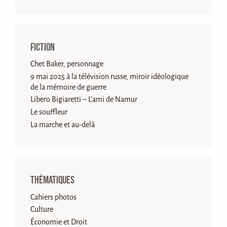
Fiction
Chet Baker, personnage
9 mai 2025 à la télévision russe, miroir idéologique
de la mémoire de guerre
Libero Bigiaretti – L’ami de Namur
Le souffleur
La marche et au-delà
Thématiques
Cahiers photos
Culture
Économie et Droit