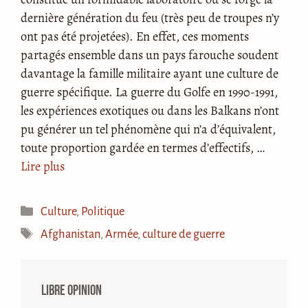
dernière génération du feu (très peu de troupes n’y
ont pas été projetées). En effet, ces moments
partagés ensemble dans un pays farouche soudent
davantage la famille militaire ayant une culture de
guerre spécifique. La guerre du Golfe en 1990-1991,
les expériences exotiques ou dans les Balkans n’ont
pu générer un tel phénomène qui n’a d’équivalent,
toute proportion gardée en termes d’effectifs, …
Lire plus
Catégories
Culture
,
Politique
Étiquettes
Afghanistan
,
Armée
,
culture de guerre
Libre opinion