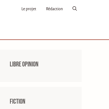
Le projet
Rédaction
Libre opinion
Fiction