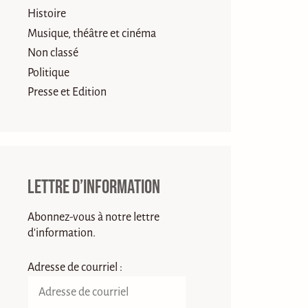
Histoire
Musique, théâtre et cinéma
Non classé
Politique
Presse et Edition
Lettre d’information
Abonnez-vous à notre lettre
d'information.
Adresse de courriel :