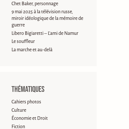
Chet Baker, personnage
9 mai 2025 à la télévision russe,
miroir idéologique de la mémoire de
guerre
Libero Bigiaretti – L’ami de Namur
Le souffleur
La marche et au-delà
Thématiques
Cahiers photos
Culture
Économie et Droit
Fiction