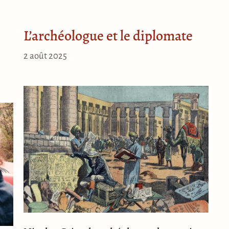
L’archéologue et le diplomate
2 août 2025