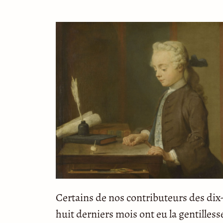
Certains de nos contributeurs des dix
huit derniers mois ont eu la gentilless