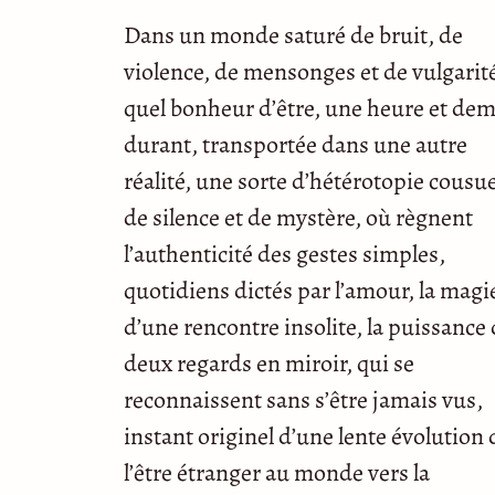
Dans un monde saturé de bruit, de
violence, de mensonges et de vulgarit
quel bonheur d’être, une heure et dem
durant, transportée dans une autre
réalité, une sorte d’hétérotopie cousu
de silence et de mystère, où règnent
l’authenticité des gestes simples,
quotidiens dictés par l’amour, la magi
d’une rencontre insolite, la puissance
deux regards en miroir, qui se
reconnaissent sans s’être jamais vus,
instant originel d’une lente évolution 
l’être étranger au monde vers la